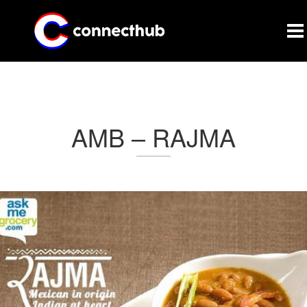
CONNECTHUB
AMB – RAJMA